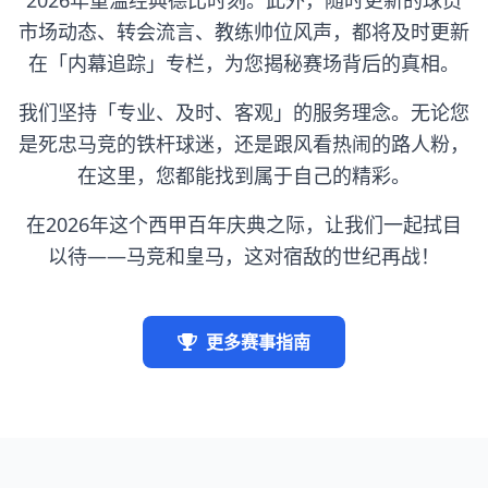
2026年重温经典德比时刻。此外，随时更新的球员
市场动态、转会流言、教练帅位风声，都将及时更新
在「内幕追踪」专栏，为您揭秘赛场背后的真相。
我们坚持「专业、及时、客观」的服务理念。无论您
是死忠马竞的铁杆球迷，还是跟风看热闹的路人粉，
在这里，您都能找到属于自己的精彩。
在2026年这个西甲百年庆典之际，让我们一起拭目
以待——马竞和皇马，这对宿敌的世纪再战！
更多赛事指南