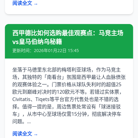
阅读全文 →
西甲德比如何选购最佳观赛点：马竞主场
vs皇马伯纳乌秘籍
更新时间：2026年01月22日 15:45
坐落于马德里东北部的梅塔利亚球场，作为马竞主
场，其独特的「南看台」氛围是西甲最让人血脉偾张
的观赛体验之一。门票价格从球队失利时的超值25
欧元到巅峰对决时的120欧元不等。若错过实体票，
Civitatis、Tiqets等平台官方代售处也是不错的选
择。值得一提的是，周边售票处常设有「球迷接驳
车」，从市中心至球场仅需15分钟，彻底解决停车
问题。...
阅读全文 →