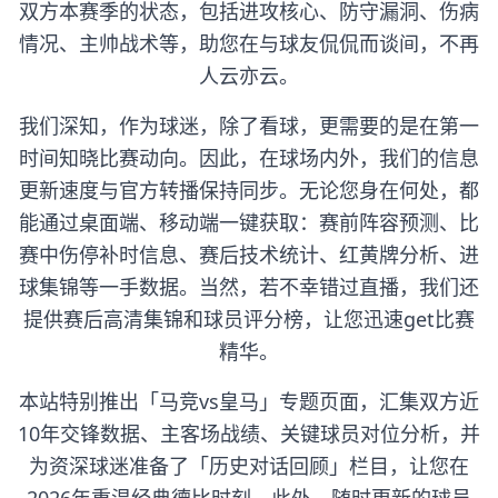
双方本赛季的状态，包括进攻核心、防守漏洞、伤病
情况、主帅战术等，助您在与球友侃侃而谈间，不再
人云亦云。
我们深知，作为球迷，除了看球，更需要的是在第一
时间知晓比赛动向。因此，在球场内外，我们的信息
更新速度与官方转播保持同步。无论您身在何处，都
能通过桌面端、移动端一键获取：赛前阵容预测、比
赛中伤停补时信息、赛后技术统计、红黄牌分析、进
球集锦等一手数据。当然，若不幸错过直播，我们还
提供赛后高清集锦和球员评分榜，让您迅速get比赛
精华。
本站特别推出「马竞vs皇马」专题页面，汇集双方近
10年交锋数据、主客场战绩、关键球员对位分析，并
为资深球迷准备了「历史对话回顾」栏目，让您在