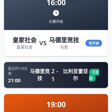
16:00
比赛开始
皇家社会
马德里竞技
VS
待开始
皇家社会
马竞
国王杯1/8决
2 -
马德里竞
比利亚雷亚
已完
赛
1
技
尔
成
21:00
19:00