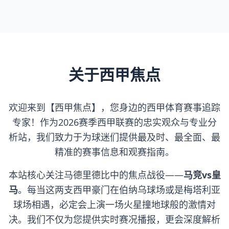
关于西甲焦点
欢迎来到【西甲焦点】，您身边的西甲体育赛事追踪
专家！作为2026赛季西甲联赛的忠实观众与专业分
析站，我们致力于为球迷们提供最及时、最全面、最
精准的赛事信息和观赛指南。
本站核心关注马德里德比中的焦点战役——
马竞vs皇
马
。每当这两支西甲豪门在伯纳乌球场或是梅塔利亚
球场相遇，必定会上演一场火星撞地球般的激情对
决。我们不仅为您提供实时赛况播报，更会深度解析