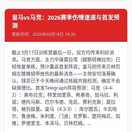
皇马vs马竞：2026赛季伤情速递与首发预
测
更新时间：2026年03月18日 18:30
截止3月17日训练营最后一日，双方均传来利好消
息。马竞方面，主力中锋莫拉塔（腿筋轻微拉伤）已
经恢复单练，预计重返首发阵容；皇马则传来贝林厄
姆左膝微韧带挫伤的最新消息——主帅安切洛蒂确
认，球员已于今天晚间通过核磁共振检测，确定不会
缺席德比。首发Telegraph阵容预测：马竞（4-4-
2）：奥布拉克；特里加里菲、希基奇、加马拉、利
诺；德托马斯、巴尔韦德、克凯、费利克斯；莫拉
塔、格列兹曼。皇马（4-3-3）：库尔图瓦；卡瓦哈
尔、鲁迪格、米利唐、门迪；克罗斯、楚阿梅尼、加
维；罗德里戈、本泽马、贝林厄姆。...