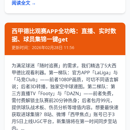
阅读全文 →
西甲德比观赛APP全功略：直播、实时数
据、球员集锦一键get
更新时间：2026年02月28日 11:56
为满足球迷「随时追赛」的需求，我们精选了5大西
甲德比观看利器。第一梯队：官方APP「LaLiga」与
「马竞Club」——前者1080P画质，可切不同语言解
说；后者3D转播，独家空中球速图。第二梯队：第
三方直播TV「Footy」与「DAZN」——前者免费，
需付费解锁主队赛前20分钟热身；后者包月99元，
提供球队战术板、伤员分析等增值内容。想要最快速
获取进球集锦？B站、微博「西甲焦点」账号已于3
月5日上线UGC平台，新集锦将在第一时间同步至站
内。...